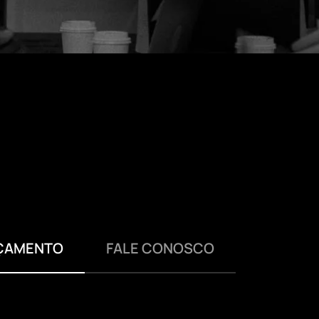
RÇAMENTO
FALE CONOSCO