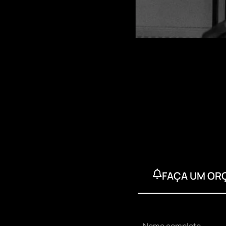
FAÇA UM O