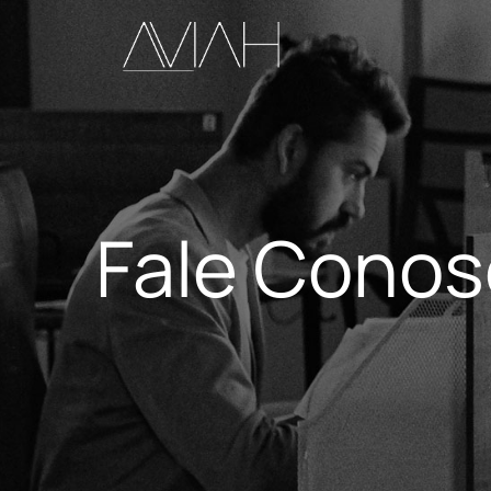
Fale Cono