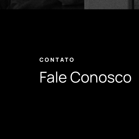
CONTATO
Fale Conosco